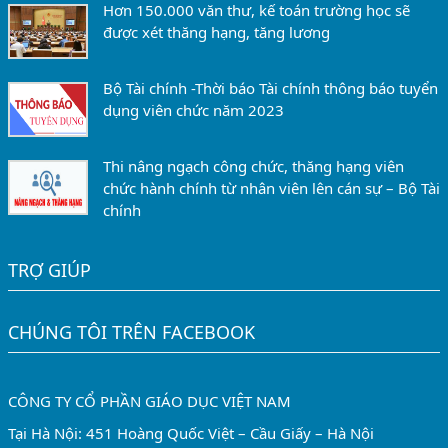
Hơn 150.000 văn thư, kế toán trường học sẽ
được xét thăng hạng, tăng lương
Bộ Tài chính -Thời báo Tài chính thông báo tuyển
dụng viên chức năm 2023
Thi nâng ngạch công chức, thăng hạng viên
chức hành chính từ nhân viên lên cán sự – Bộ Tài
chính
TRỢ GIÚP
CHÚNG TÔI TRÊN FACEBOOK
CÔNG TY CỔ PHẦN GIÁO DỤC VIỆT NAM
Tại Hà Nội: 451 Hoàng Quốc Việt – Cầu Giấy – Hà Nội