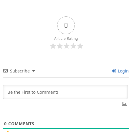
0
Article Rating
Subscribe
Login
0
COMMENTS