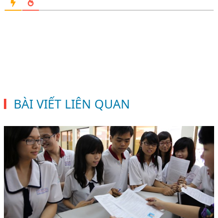
BÀI VIẾT LIÊN QUAN