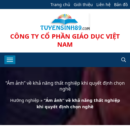
Trang chủ
Giới thiệu
Liên hệ
Bản đồ
CÔNG TY CỔ PHẦN GIÁO DỤC VIỆT
NAM
“Ám ảnh” về khả năng thất nghiệp khi quyết định chọn
nghề
Hướng nghiệp
»
“Ám ảnh” về khả năng thất nghiệp
khi quyết định chọn nghề