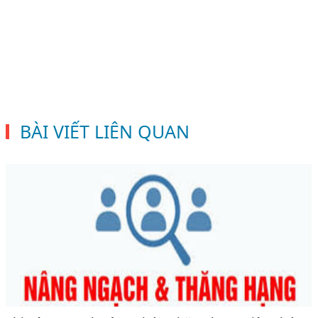
BÀI VIẾT LIÊN QUAN