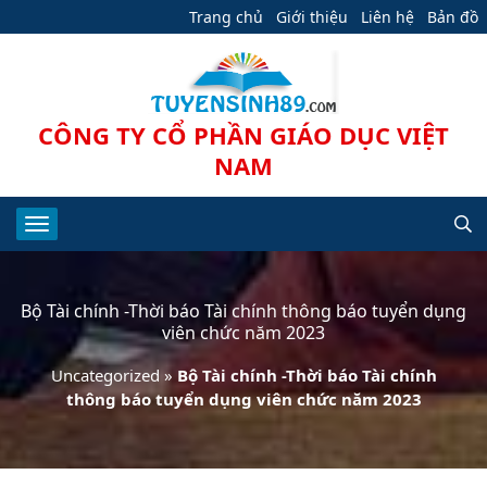
Trang chủ
Giới thiệu
Liên hệ
Bản đồ
CÔNG TY CỔ PHẦN GIÁO DỤC VIỆT
NAM
Bộ Tài chính -Thời báo Tài chính thông báo tuyển dụng
viên chức năm 2023
Uncategorized
»
Bộ Tài chính -Thời báo Tài chính
thông báo tuyển dụng viên chức năm 2023