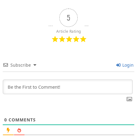
5
Article Rating
Subscribe
Login
0
COMMENTS