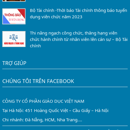
Bộ Tài chính -Thời báo Tài chính thông báo tuyển
dụng viên chức năm 2023
Thi nâng ngạch công chức, thăng hạng viên
chức hành chính từ nhân viên lên cán sự – Bộ Tài
chính
TRỢ GIÚP
CHÚNG TÔI TRÊN FACEBOOK
CÔNG TY CỔ PHẦN GIÁO DỤC VIỆT NAM
Tại Hà Nội: 451 Hoàng Quốc Việt – Cầu Giấy – Hà Nội
Chi nhánh: Đà Nẵng, HCM, Nha Trang....