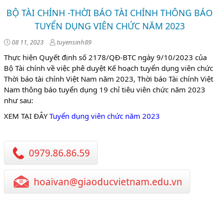
BỘ TÀI CHÍNH -THỜI BÁO TÀI CHÍNH THÔNG BÁO
TUYỂN DỤNG VIÊN CHỨC NĂM 2023
08 11, 2023
tuyensinh89
Thực hiện Quyết định số 2178/QĐ-BTC ngày 9/10/2023 của
Bộ Tài chính về việc phê duyệt Kế hoạch tuyển dụng viên chức
Thời báo tài chính Việt Nam năm 2023, Thời báo Tài chính Việt
Nam thông báo tuyển dụng 19 chỉ tiêu viên chức năm 2023
như sau:
XEM TẠI ĐÂY
Tuyển dụng viên chức năm 2023
0979.86.86.59
hoaivan@giaoducvietnam.edu.vn