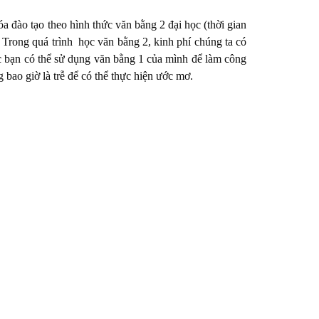
 đào tạo theo hình thức văn bằng 2 đại học (thời gian
). Trong quá trình học văn bằng 2, kinh phí chúng ta có
c bạn có thể sử dụng văn bằng 1 của mình để làm công
bao giờ là trễ để có thể thực hiện ước mơ.