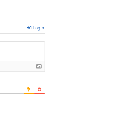
Login