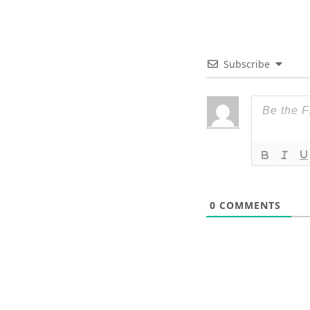
Subscribe
0
COMMENTS