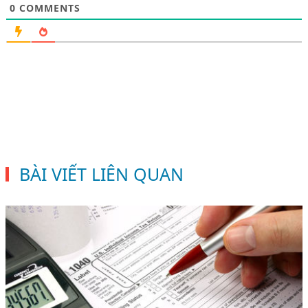
0
COMMENTS
BÀI VIẾT LIÊN QUAN