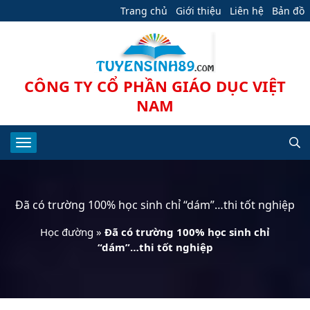
Trang chủ
Giới thiệu
Liên hệ
Bản đồ
CÔNG TY CỔ PHẦN GIÁO DỤC VIỆT
NAM
Đã có trường 100% học sinh chỉ “dám”…thi tốt nghiệp
Học đường
»
Đã có trường 100% học sinh chỉ
“dám”…thi tốt nghiệp