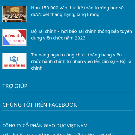
Hơn 150.000 văn thư, kế toán trường học sẽ
được xét thăng hạng, tăng lương
Bộ Tài chính -Thời báo Tài chính thông báo tuyển
dụng viên chức năm 2023
Thi nâng ngạch công chức, thăng hạng viên
chức hành chính từ nhân viên lên cán sự – Bộ Tài
chính
TRỢ GIÚP
CHÚNG TÔI TRÊN FACEBOOK
CÔNG TY CỔ PHẦN GIÁO DỤC VIỆT NAM