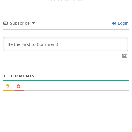
Subscribe
Login
0
COMMENTS