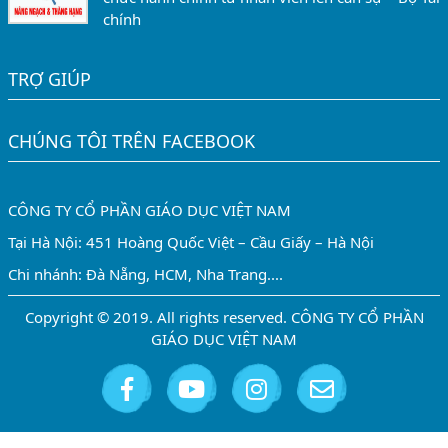
chính
TRỢ GIÚP
CHÚNG TÔI TRÊN FACEBOOK
CÔNG TY CỔ PHẦN GIÁO DỤC VIỆT NAM
Tại Hà Nội: 451 Hoàng Quốc Việt – Cầu Giấy – Hà Nội
Chi nhánh: Đà Nẵng, HCM, Nha Trang....
Copyright © 2019. All rights reserved. CÔNG TY CỔ PHẦN
GIÁO DỤC VIỆT NAM