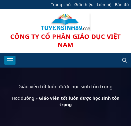
Trang chủ
Giới thiệu
Liên hệ
Bản đồ
CÔNG TY CỔ PHẦN GIÁO DỤC VIỆT
NAM
Giáo viên tốt luôn được học sinh tôn trọng
Học đường
»
Giáo viên tốt luôn được học sinh tôn
trọng