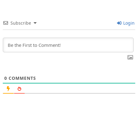
Subscribe
Login
0
COMMENTS