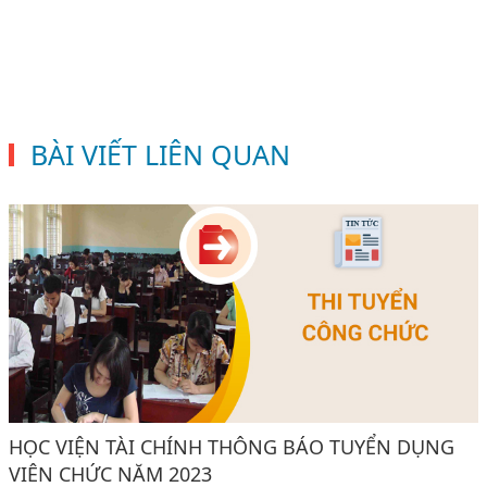
BÀI VIẾT LIÊN QUAN
HỌC VIỆN TÀI CHÍNH THÔNG BÁO TUYỂN DỤNG
VIÊN CHỨC NĂM 2023