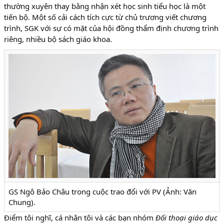
thường xuyên thay bằng nhận xét học sinh tiểu học là một
tiến bộ. Một số cải cách tích cực từ chủ trương viết chương
trình, SGK với sự có mặt của hội đồng thẩm định chương trình
riêng, nhiều bộ sách giáo khoa.
GS Ngô Bảo Châu trong cuộc trao đổi với PV (Ảnh: Văn
Chung).
Điểm tôi nghĩ, cá nhân tôi và các bạn nhóm
Đối thoại giáo dục