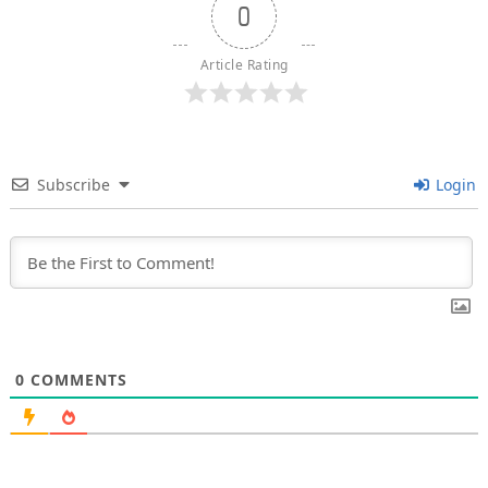
0
Article Rating
Subscribe
Login
0
COMMENTS