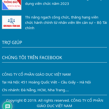
dụng viên chức năm 2023
Thi nâng ngạch công chức, thăng hạng viên
chức hành chính từ nhân viên lên cán sự – Bộ Tài
chính
TRỢ GIÚP
CHÚNG TÔI TRÊN FACEBOOK
CÔNG TY CỔ PHẦN GIÁO DỤC VIỆT NAM
Tại Hà Nội: 451 Hoàng Quốc Việt – Cầu Giấy – Hà Nội
Chi nhánh: Đà Nẵng, HCM, Nha Trang....
Copyright © 2019. All rights reserved. CÔNG TY CỔ PHẦN
GIÁO DỤC VIỆT NAM