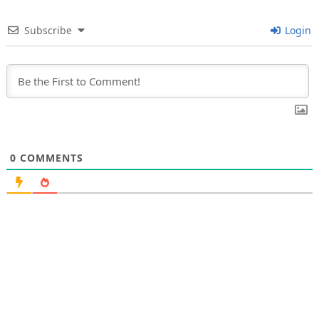
Subscribe
Login
0
COMMENTS