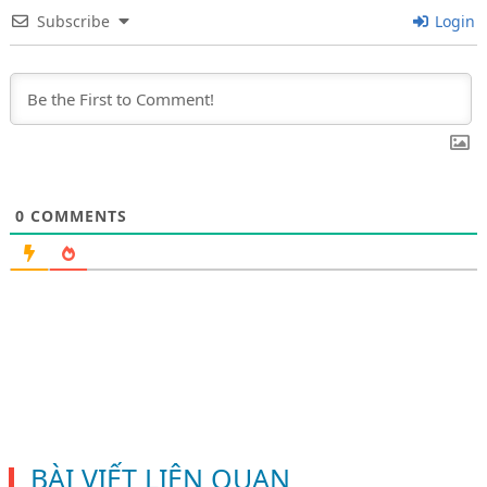
Subscribe
Login
0
COMMENTS
BÀI VIẾT LIÊN QUAN