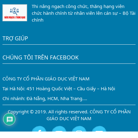
Thi nâng ngạch công chức, thăng hạng viên
chức hành chính từ nhân viên lên cán sự – Bộ Tài
chính
TRỢ GIÚP
CHÚNG TÔI TRÊN FACEBOOK
CÔNG TY CỔ PHẦN GIÁO DỤC VIỆT NAM
Tại Hà Nội: 451 Hoàng Quốc Việt – Cầu Giấy – Hà Nội
Chi nhánh: Đà Nẵng, HCM, Nha Trang....
Copyright © 2019. All rights reserved. CÔNG TY CỔ PHẦN
GIÁO DỤC VIỆT NAM