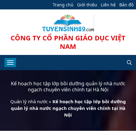
Trang chủ
Giới thiệu
Liên hệ
Bản đồ
CÔNG TY CỔ PHẦN GIÁO DỤC VIỆT
NAM
Kế hoạch học tập lớp bồi dưỡng quản lý nhà nước
ngạch chuyên viên chính tại Hà Nội
Quản lý nhà nước
»
Kế hoạch học tập lớp bồi dưỡng
quản lý nhà nước ngạch chuyên viên chính tại Hà
Nội