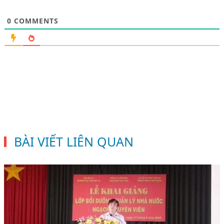
0
COMMENTS
BÀI VIẾT LIÊN QUAN