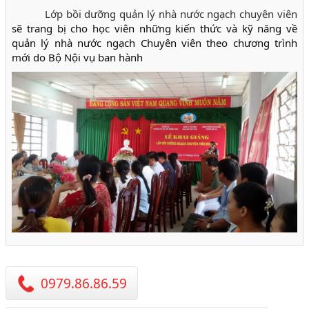
Lớp bồi dưỡng quản lý nhà nước ngạch chuyên viên
sẽ trang bị cho học viên những kiến thức và kỹ năng về
quản lý nhà nước ngạch Chuyên viên theo chương trình
mới do Bộ Nội vụ ban hành
0979.86.86.59