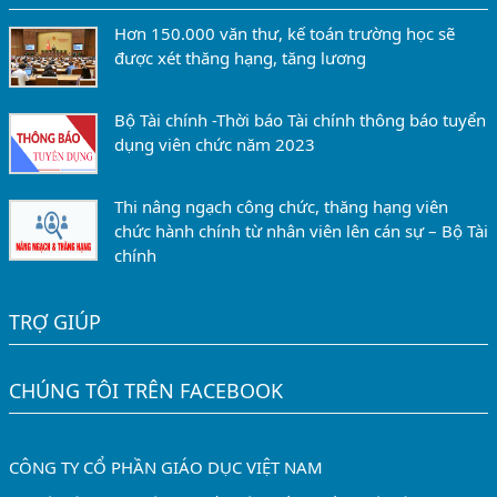
Hơn 150.000 văn thư, kế toán trường học sẽ
được xét thăng hạng, tăng lương
Bộ Tài chính -Thời báo Tài chính thông báo tuyển
dụng viên chức năm 2023
Thi nâng ngạch công chức, thăng hạng viên
chức hành chính từ nhân viên lên cán sự – Bộ Tài
chính
TRỢ GIÚP
CHÚNG TÔI TRÊN FACEBOOK
CÔNG TY CỔ PHẦN GIÁO DỤC VIỆT NAM