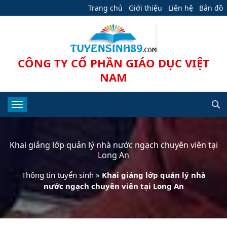
Trang chủ
Giới thiệu
Liên hệ
Bản đồ
CÔNG TY CỔ PHẦN GIÁO DỤC VIỆT
NAM
Khai giảng lớp quản lý nhà nước ngạch chuyên viên tại
Long An
Thông tin tuyển sinh
»
Khai giảng lớp quản lý nhà
nước ngạch chuyên viên tại Long An