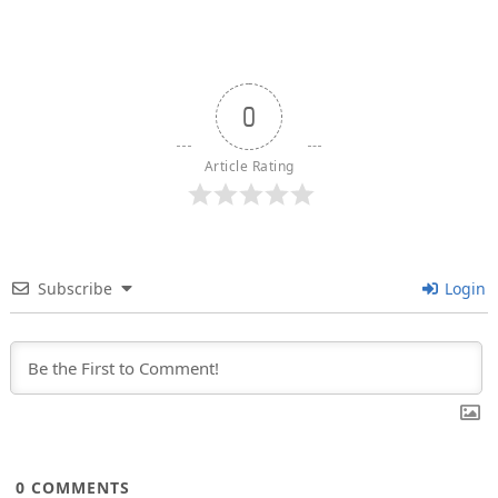
0
Article Rating
Subscribe
Login
0
COMMENTS