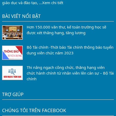
giáo dục và đào tạo, …
Xem chi tiết
BÀI VIẾT NỔI BẬT
Hơn 150.000 văn thư, kế toán trường học sẽ
được xét thăng hạng, tăng lương
Bộ Tài chính -Thời báo Tài chính thông báo tuyển
dụng viên chức năm 2023
Thi nâng ngạch công chức, thăng hạng viên
chức hành chính từ nhân viên lên cán sự – Bộ Tài
chính
TRỢ GIÚP
CHÚNG TÔI TRÊN FACEBOOK