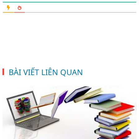
BÀI VIẾT LIÊN QUAN