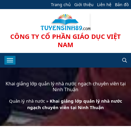
Trang chủ
Giới thiệu
Liên hệ
Bản đồ
CÔNG TY CỔ PHẦN GIÁO DỤC VIỆT
NAM
Khai giảng lớp quản lý nhà nước ngạch chuyên viên tại
Ninh Thuận
Quản lý nhà nước
»
Khai giảng lớp quản lý nhà nước
ngạch chuyên viên tại Ninh Thuận