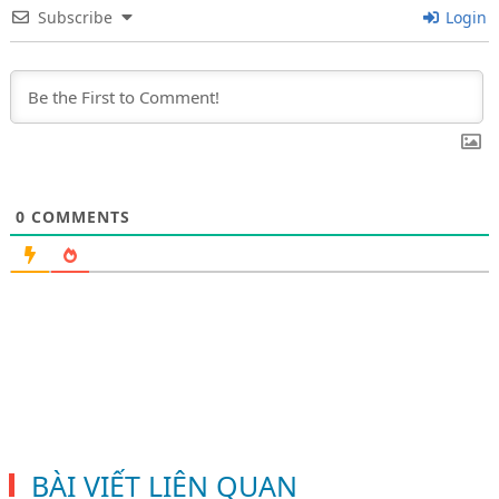
Subscribe
Login
0
COMMENTS
BÀI VIẾT LIÊN QUAN