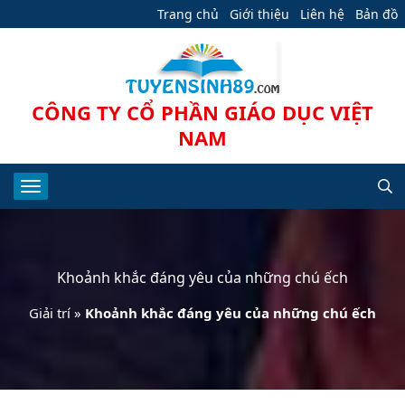
Trang chủ
Giới thiệu
Liên hệ
Bản đồ
CÔNG TY CỔ PHẦN GIÁO DỤC VIỆT
NAM
Khoảnh khắc đáng yêu của những chú ếch
Giải trí
»
Khoảnh khắc đáng yêu của những chú ếch