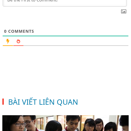
0
COMMENTS
BÀI VIẾT LIÊN QUAN