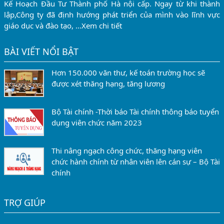
Kế Hoạch Đầu Tư Thành phố Hà nội cấp. Ngay từ khi thành
lập,Công ty đã định hướng phát triển của mình vào lĩnh vực
giáo dục và đào tạo, …
Xem chi tiết
BÀI VIẾT NỔI BẬT
Hơn 150.000 văn thư, kế toán trường học sẽ
được xét thăng hạng, tăng lương
Bộ Tài chính -Thời báo Tài chính thông báo tuyển
dụng viên chức năm 2023
Thi nâng ngạch công chức, thăng hạng viên
chức hành chính từ nhân viên lên cán sự – Bộ Tài
chính
TRỢ GIÚP