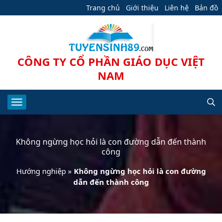
Trang chủ
Giới thiệu
Liên hệ
Bản đồ
CÔNG TY CỔ PHẦN GIÁO DỤC VIỆT
NAM
Không ngừng học hỏi là con đường dẫn đến thành
công
Hướng nghiệp
»
Không ngừng học hỏi là con đường
dẫn đến thành công