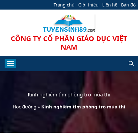
Trang chủ
Giới thiệu
Liên hệ
Bản đồ
CÔNG TY CỔ PHẦN GIÁO DỤC VIỆT
NAM
Kinh nghiệm tìm phòng trọ mùa thi
Học đường
»
Kinh nghiệm tìm phòng trọ mùa thi