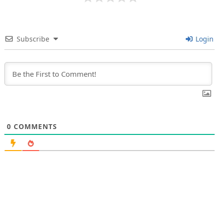
Subscribe
Login
0
COMMENTS