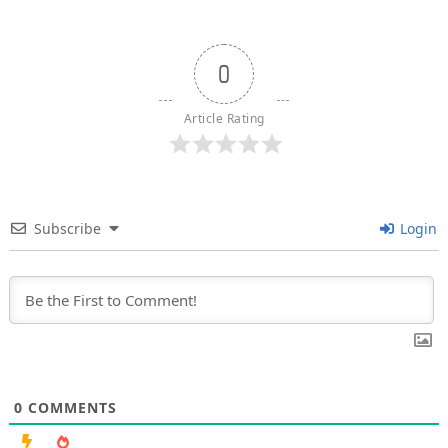
0
Article Rating
Subscribe
Login
0
COMMENTS