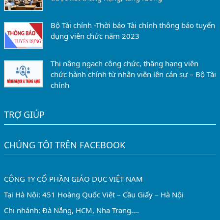
Bộ Tài chính -Thời báo Tài chính thông báo tuyển
dụng viên chức năm 2023
Thi nâng ngạch công chức, thăng hạng viên
chức hành chính từ nhân viên lên cán sự – Bộ Tài
chính
TRỢ GIÚP
CHÚNG TÔI TRÊN FACEBOOK
CÔNG TY CỔ PHẦN GIÁO DỤC VIỆT NAM
Tại Hà Nội: 451 Hoàng Quốc Việt – Cầu Giấy – Hà Nội
Chi nhánh: Đà Nẵng, HCM, Nha Trang....