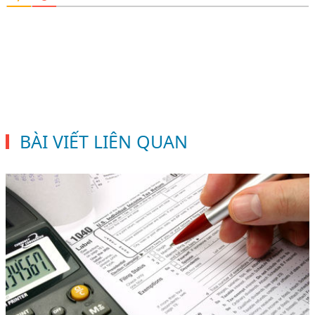
BÀI VIẾT LIÊN QUAN