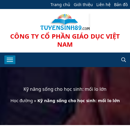
Trang chủ
Giới thiệu
Liên hệ
Bản đồ
CÔNG TY CỔ PHẦN GIÁO DỤC VIỆT
NAM
Kỹ năng sống cho học sinh: mối lo lớn
Học đường
»
Kỹ năng sống cho học sinh: mối lo lớn