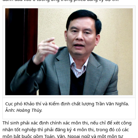
Cục phó Khảo thí và Kiểm định chất lượng Trần Văn Nghĩa.
Ảnh:
Hoàng Thùy.
Thí sinh phải xác định chính xác môn thi, nếu chỉ để xét công
nhận tốt nghiệp thì phải đăng ký 4 môn thi, trong đó có các
môn bắt buộc gồm Toán, Văn, Ngoại ngữ và một môn tự