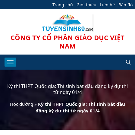
Trang chủ
Giới thiệu
Liên hệ
Bản đồ
CÔNG TY CỔ PHẦN GIÁO DỤC VIỆT
NAM
Kỳ thi THPT Quốc gia: Thí sinh bắt đầu đăng ký dự thi
từ ngày 01/4
Học đường
»
Kỳ thi THPT Quốc gia: Thí sinh bắt đầu
đăng ký dự thi từ ngày 01/4