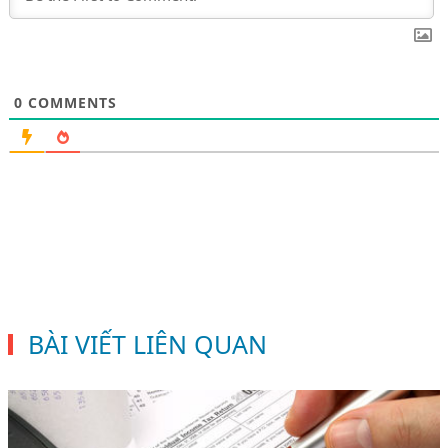
0
COMMENTS
BÀI VIẾT LIÊN QUAN