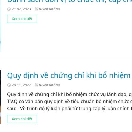
21 02, 2023
tuyensinh89
Xem chi tiết
Quy định về chứng chỉ khi bổ nhiệm 
29 11, 2022
tuyensinh89
Quy định về chứng chỉ khi bổ nhiệm chức vụ lãnh đạo, 
T.V.Q có văn bản quy định về tiêu chuẩn bổ nhiệm chức 
sau: - Về trình độ lý luận phải từ trung cấp lý luận chính tr
Xem chi tiết