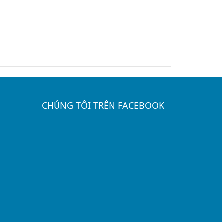
CHÚNG TÔI TRÊN FACEBOOK