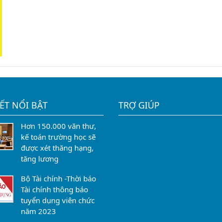
IẾT NỔI BẬT
TRỢ GIÚP
Hơn 150.000 văn thư,
kế toán trường học sẽ
được xét thăng hạng,
tăng lương
Bộ Tài chính -Thời báo
Tài chính thông báo
tuyển dụng viên chức
năm 2023