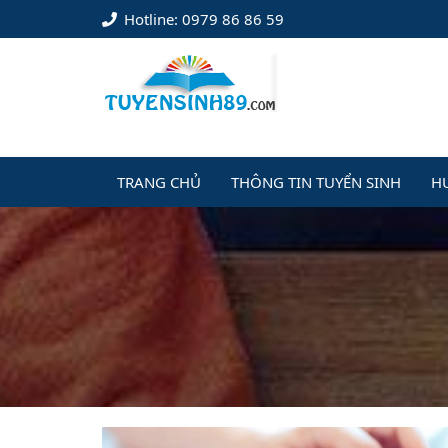
Hotline: 0979 86 86 59
TRANG CHỦ
THÔNG TIN TUYỂN SINH
H