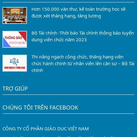
Hơn 150.000 văn thư, kế toán trường học sẽ
được xét thăng hạng, tăng lương
Bộ Tài chính -Thời báo Tài chính thông báo tuyển
dụng viên chức năm 2023
Thi nâng ngạch công chức, thăng hạng viên
chức hành chính từ nhân viên lên cán sự – Bộ Tài
chính
TRỢ GIÚP
CHÚNG TÔI TRÊN FACEBOOK
CÔNG TY CỔ PHẦN GIÁO DỤC VIỆT NAM