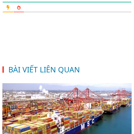
BÀI VIẾT LIÊN QUAN