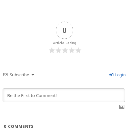
0
Article Rating
Subscribe
Login
0
COMMENTS