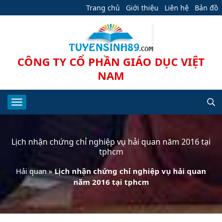
Trang chủ
Giới thiệu
Liên hệ
Bản đồ
CÔNG TY CỔ PHẦN GIÁO DỤC VIỆT
NAM
Lịch nhận chứng chỉ nghiệp vụ hải quan năm 2016 tại
tphcm
Hải quan
»
Lịch nhận chứng chỉ nghiệp vụ hải quan
năm 2016 tại tphcm