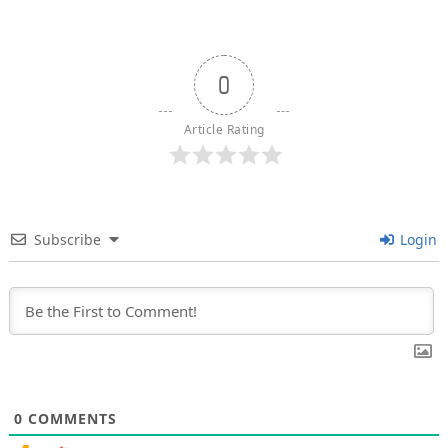
0
Article Rating
Subscribe
Login
0
COMMENTS