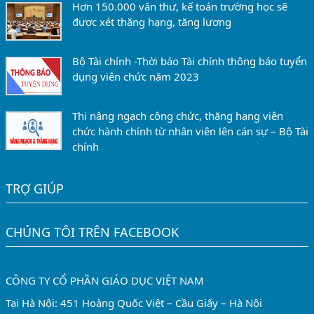
Hơn 150.000 văn thư, kế toán trường học sẽ
được xét thăng hạng, tăng lương
Bộ Tài chính -Thời báo Tài chính thông báo tuyển
dụng viên chức năm 2023
Thi nâng ngạch công chức, thăng hạng viên
chức hành chính từ nhân viên lên cán sự – Bộ Tài
chính
TRỢ GIÚP
CHÚNG TÔI TRÊN FACEBOOK
CÔNG TY CỔ PHẦN GIÁO DỤC VIỆT NAM
Tại Hà Nội: 451 Hoàng Quốc Việt – Cầu Giấy – Hà Nội