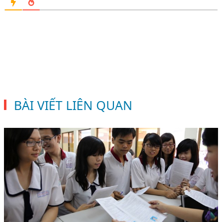
BÀI VIẾT LIÊN QUAN