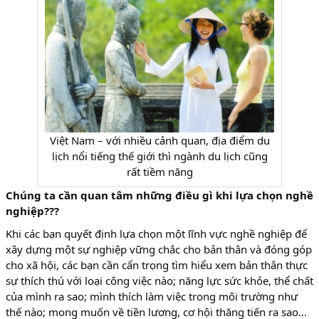
Việt Nam – với nhiều cảnh quan, địa điểm du
lịch nổi tiếng thế giới thì ngành du lịch cũng
rất tiềm năng
Chúng ta cần quan tâm những điều gì khi lựa chọn nghề
nghiệp???
Khi các bạn quyết định lựa chọn một lĩnh vực nghề nghiệp để
xây dựng một sự nghiệp vững chắc cho bản thân và đóng góp
cho xã hội, các bạn cần cẩn trọng tìm hiểu xem bản thân thực
sự thích thú với loại công việc nào; năng lực sức khỏe, thể chất
của mình ra sao; mình thích làm việc trong môi trường như
thế nào; mong muốn về tiền lương, cơ hội thăng tiến ra sao…