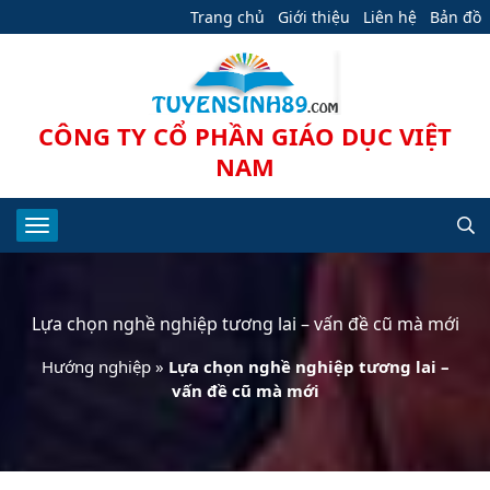
Trang chủ
Giới thiệu
Liên hệ
Bản đồ
CÔNG TY CỔ PHẦN GIÁO DỤC VIỆT
NAM
Lựa chọn nghề nghiệp tương lai – vấn đề cũ mà mới
Hướng nghiệp
»
Lựa chọn nghề nghiệp tương lai –
vấn đề cũ mà mới