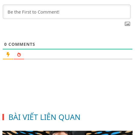
0
COMMENTS
BÀI VIẾT LIÊN QUAN