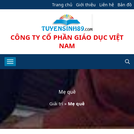
Trang chủ
Giới thiệu
Liên hệ
Bản đồ
CÔNG TY CỔ PHẦN GIÁO DỤC VIỆT
NAM
Mẹ quê
Giải trí
»
Mẹ quê