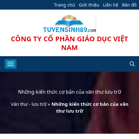
Trang chủ
Giới thiệu
Liên hệ
Bản đồ
CÔNG TY CỔ PHẦN GIÁO DỤC VIỆT
NAM
Những kiến thức cơ bản của văn thư lưu trữ
Văn thư - lưu trữ
»
Những kiến thức cơ bản của văn
thư lưu trữ