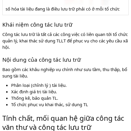
số hóa tài liệu đang là điều lưu trữ phải có ở mỗi tổ chức
Khái niệm công tác lưu trữ
Công tác lưu trữ là tất cả các công việc có liên quan tới tổ chức
quản lý, khai thác sử dụng TLLT để phục vụ cho các yêu cầu xã
hội.
Nội dung của công tác lưu trữ
Bao gồm các khâu nghiệp vụ chính như­ sưu tầm, thu thập, bổ
sung tài liệu.
Phân loại (chỉnh lý ) tài liệu.
Xác định giá trị tài liệu.
Thống kê, bảo quản TL.
Tổ chức phục vụ khai thác, sử dụng TL
Tính chất, mối quan hệ giữa công tác
văn thư và công tác lưu trữ