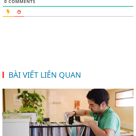
0
COMMENTS
BÀI VIẾT LIÊN QUAN