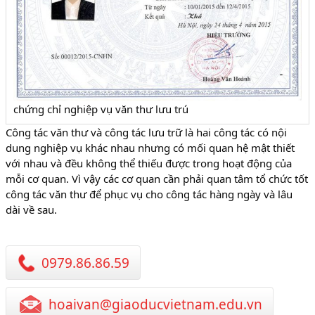
chứng chỉ nghiệp vụ văn thư lưu trú
Công tác văn thư và công tác lưu trữ là hai công tác có nội
dung nghiệp vụ khác nhau nhưng có mối quan hệ mật thiết
với nhau và đều không thể thiếu được trong hoạt động của
mỗi cơ quan. Vì vậy các cơ quan cần phải quan tâm tổ chức tốt
công tác văn thư để phục vụ cho công tác hàng ngày và lâu
dài về sau.
0979.86.86.59
hoaivan@giaoducvietnam.edu.vn