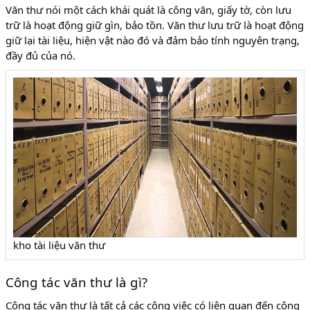
Văn thư nói một cách khái quát là công văn, giấy tờ, còn lưu
trữ là hoạt động giữ gìn, bảo tồn. Văn thư lưu trữ là hoạt động
giữ lại tài liệu, hiện vật nào đó và đảm bảo tính nguyên trạng,
đầy đủ của nó.
kho tài liệu văn thư
Công tác văn thư là gì?
Công tác văn thư là tất cả các công việc có liên quan đến công