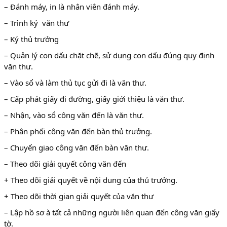
– Đánh máy, in là nhân viên đánh máy.
– Trình ký văn thư
– Ký thủ trưởng
– Quản lý con dấu chặt chẽ, sử dụng con dấu đúng quy định
văn thư.
– Vào sổ và làm thủ tục gửi đi là văn thư.
– Cấp phát giấy đi đường, giấy giới thiệu là văn thư.
– Nhận, vào sổ công văn đến là văn thư.
– Phân phối công văn đến bàn thủ trưởng.
– Chuyển giao công văn đến bàn văn thư.
– Theo dõi giải quyết công văn đến
+ Theo dõi giải quyết về nội dung của thủ trưởng.
+ Theo dõi thời gian giải quyết của văn thư
– Lập hồ sơ à tất cả những người liên quan đến công văn giấy
tờ.