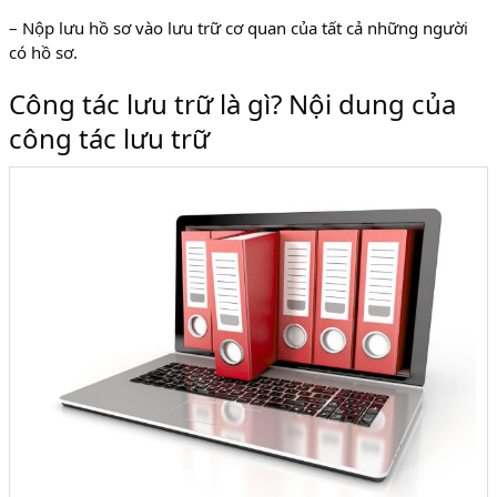
– Nộp lưu hồ sơ vào lưu trữ cơ quan của tất cả những người
có hồ sơ.
Công tác lưu trữ là gì? Nội dung của
công tác lưu trữ