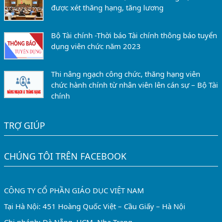
được xét thăng hạng, tăng lương
Bộ Tài chính -Thời báo Tài chính thông báo tuyển
dụng viên chức năm 2023
Thi nâng ngạch công chức, thăng hạng viên
chức hành chính từ nhân viên lên cán sự – Bộ Tài
chính
TRỢ GIÚP
CHÚNG TÔI TRÊN FACEBOOK
CÔNG TY CỔ PHẦN GIÁO DỤC VIỆT NAM
Tại Hà Nội: 451 Hoàng Quốc Việt – Cầu Giấy – Hà Nội