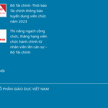
Bộ Tài chính -Thời báo
Tài chính thông báo
tuyển dụng viên chức
năm 2023
Thi nâng ngạch công
chức, thăng hạng viên
chức hành chính từ
nhân viên lên cán sự –
Bộ Tài chính
Nội
Y CỔ PHẦN GIÁO DỤC VIỆT NAM