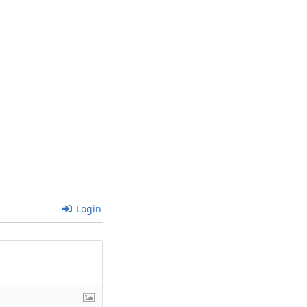
Login