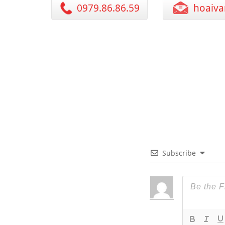
0979.86.86.59
hoaiva
Subscribe