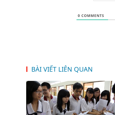
0
COMMENTS
BÀI VIẾT LIÊN QUAN