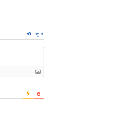
Login