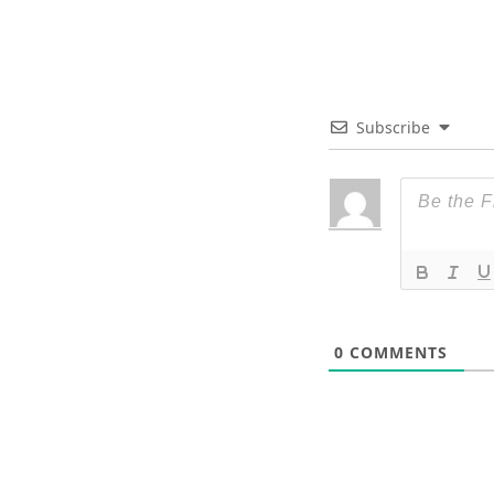
Subscribe
0
COMMENTS