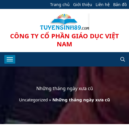
Trang chủ
Giới thiệu
Liên hệ
Bản đồ
CÔNG TY CỔ PHẦN GIÁO DỤC VIỆT
NAM
Những tháng ngày xưa cũ
Uncategorized
»
Những tháng ngày xưa cũ