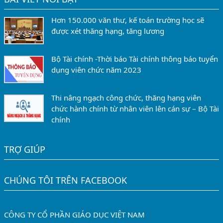
Hơn 150.000 văn thư, kế toán trường học sẽ
được xét thăng hạng, tăng lương
Bộ Tài chính -Thời báo Tài chính thông báo tuyển
dụng viên chức năm 2023
Thi nâng ngạch công chức, thăng hạng viên
chức hành chính từ nhân viên lên cán sự – Bộ Tài
chính
TRỢ GIÚP
CHÚNG TÔI TRÊN FACEBOOK
CÔNG TY CỔ PHẦN GIÁO DỤC VIỆT NAM