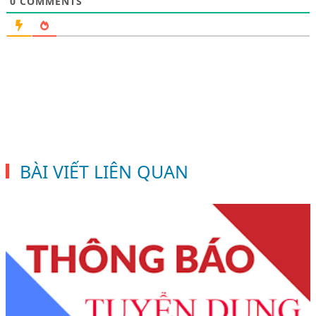
0
COMMENTS
BÀI VIẾT LIÊN QUAN