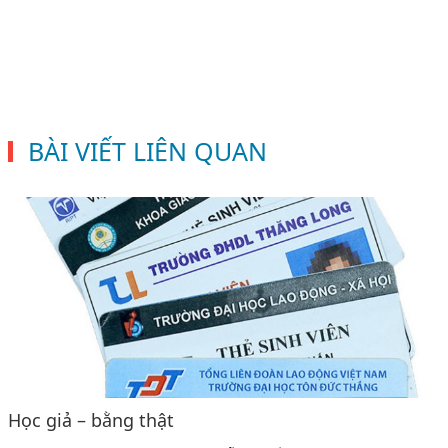
BÀI VIẾT LIÊN QUAN
Học giả – bằng thật