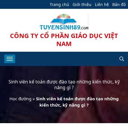
Trang chủ
Giới thiệu
Liên hệ
Bản đồ
CÔNG TY CỔ PHẦN GIÁO DỤC VIỆT
NAM
Sinh viên kế toán được đào tạo những kiến thức, kỹ
năng gì ?
Học đường
»
Sinh viên kế toán được đào tạo những
kiến thức, kỹ năng gì ?