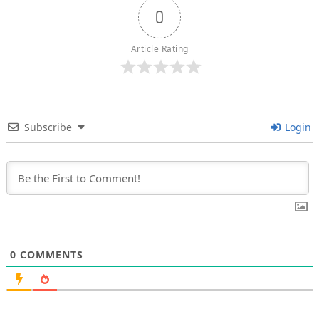
0
Article Rating
Subscribe
Login
0
COMMENTS