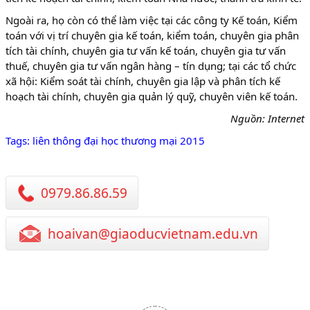
Ngoài ra, họ còn có thể làm việc tại các công ty Kế toán, Kiểm
toán với vị trí chuyên gia kế toán, kiểm toán, chuyên gia phân
tích tài chính, chuyên gia tư vấn kế toán, chuyên gia tư vấn
thuế, chuyên gia tư vấn ngân hàng – tín dụng; tại các tổ chức
xã hội: Kiểm soát tài chính, chuyên gia lập và phân tích kế
hoạch tài chính, chuyên gia quản lý quỹ, chuyên viên kế toán.
Nguồn: Internet
Tags:
liên thông đại học thương mại 2015
0979.86.86.59
hoaivan@giaoducvietnam.edu.vn