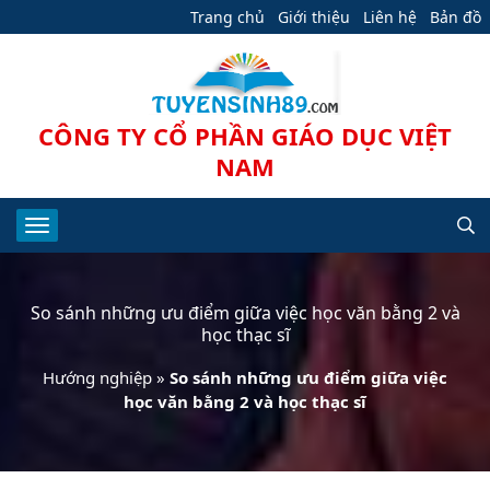
Trang chủ
Giới thiệu
Liên hệ
Bản đồ
CÔNG TY CỔ PHẦN GIÁO DỤC VIỆT
NAM
So sánh những ưu điểm giữa việc học văn bằng 2 và
học thạc sĩ
Hướng nghiệp
»
So sánh những ưu điểm giữa việc
học văn bằng 2 và học thạc sĩ