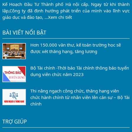
Kế Hoạch Đầu Tư Thành phố Hà nội cấp. Ngay từ khi thành
lập,Công ty đã định hướng phát triển của mình vào lĩnh vực
giáo dục và đào tạo, …
Xem chi tiết
BÀI VIẾT NỔI BẬT
Hơn 150.000 văn thư, kế toán trường học sẽ
được xét thăng hạng, tăng lương
Bộ Tài chính -Thời báo Tài chính thông báo tuyển
dụng viên chức năm 2023
Thi nâng ngạch công chức, thăng hạng viên
chức hành chính từ nhân viên lên cán sự – Bộ Tài
chính
TRỢ GIÚP