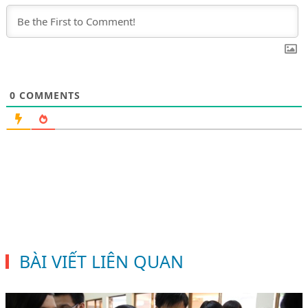
0
COMMENTS
BÀI VIẾT LIÊN QUAN