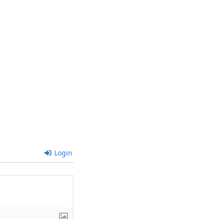
Login