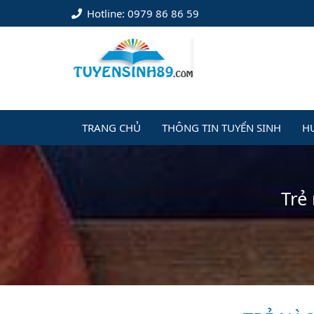
Hotline: 0979 86 86 59
TRANG CHỦ
THÔNG TIN TUYỂN SINH
H
Trẻ