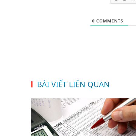
0
COMMENTS
BÀI VIẾT LIÊN QUAN