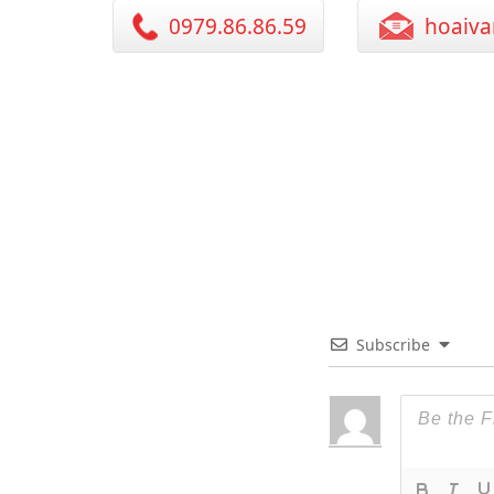
0979.86.86.59
hoaiva
Subscribe