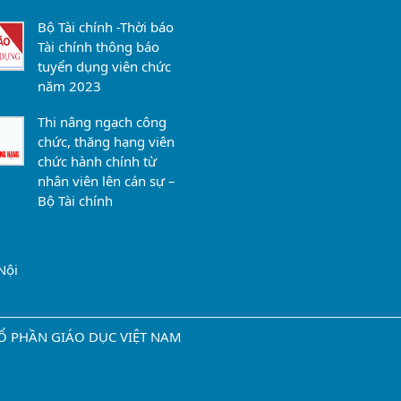
Bộ Tài chính -Thời báo
Tài chính thông báo
tuyển dụng viên chức
năm 2023
Thi nâng ngạch công
chức, thăng hạng viên
chức hành chính từ
nhân viên lên cán sự –
Bộ Tài chính
Nội
Y CỔ PHẦN GIÁO DỤC VIỆT NAM