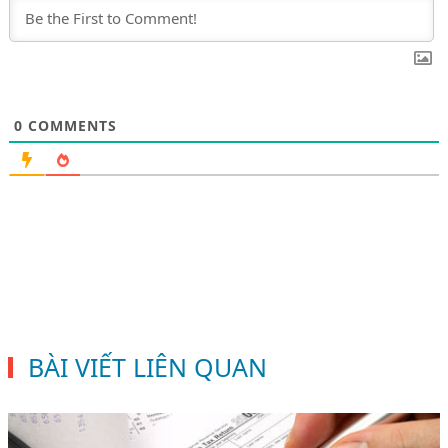
0
COMMENTS
BÀI VIẾT LIÊN QUAN