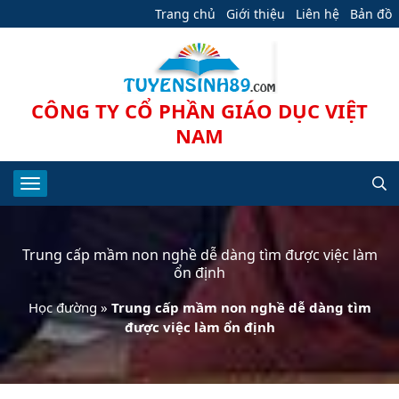
Trang chủ
Giới thiệu
Liên hệ
Bản đồ
CÔNG TY CỔ PHẦN GIÁO DỤC VIỆT
NAM
Trung cấp mầm non nghề dễ dàng tìm được việc làm
ổn định
Học đường
»
Trung cấp mầm non nghề dễ dàng tìm
được việc làm ổn định