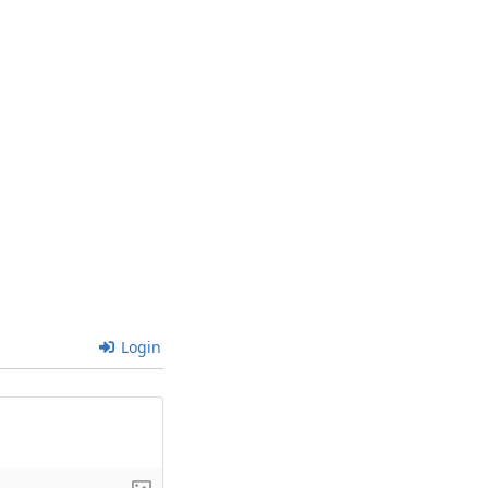
Login