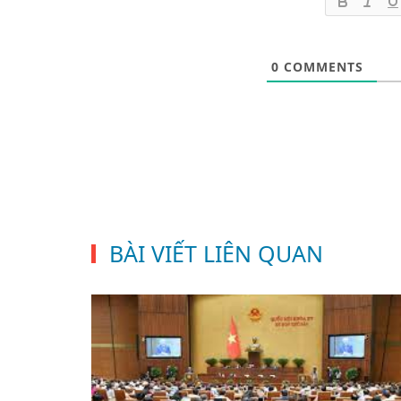
0
COMMENTS
BÀI VIẾT LIÊN QUAN