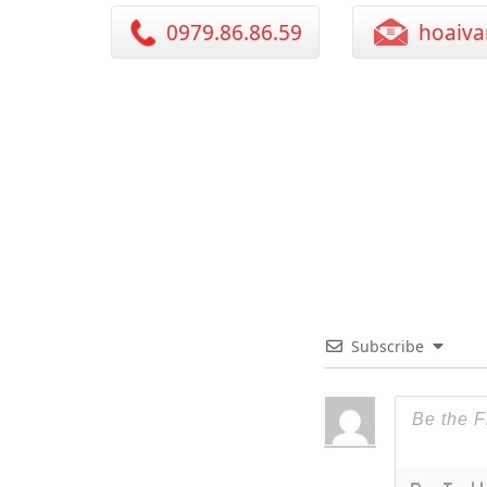
0979.86.86.59
hoaiva
Subscribe