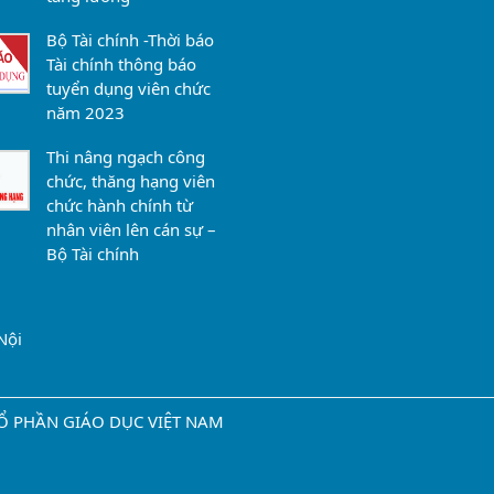
Bộ Tài chính -Thời báo
Tài chính thông báo
tuyển dụng viên chức
năm 2023
Thi nâng ngạch công
chức, thăng hạng viên
chức hành chính từ
nhân viên lên cán sự –
Bộ Tài chính
Nội
Y CỔ PHẦN GIÁO DỤC VIỆT NAM