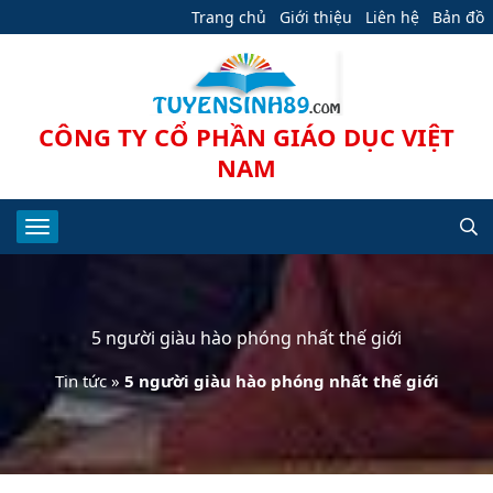
Trang chủ
Giới thiệu
Liên hệ
Bản đồ
CÔNG TY CỔ PHẦN GIÁO DỤC VIỆT
NAM
5 người giàu hào phóng nhất thế giới
Tin tức
»
5 người giàu hào phóng nhất thế giới