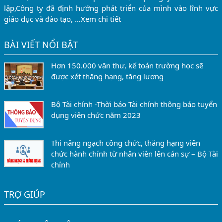
lập,Công ty đã định hướng phát triển của mình vào lĩnh vực
giáo dục và đào tạo, …
Xem chi tiết
BÀI VIẾT NỔI BẬT
Hơn 150.000 văn thư, kế toán trường học sẽ
được xét thăng hạng, tăng lương
Bộ Tài chính -Thời báo Tài chính thông báo tuyển
dụng viên chức năm 2023
Thi nâng ngạch công chức, thăng hạng viên
chức hành chính từ nhân viên lên cán sự – Bộ Tài
chính
TRỢ GIÚP