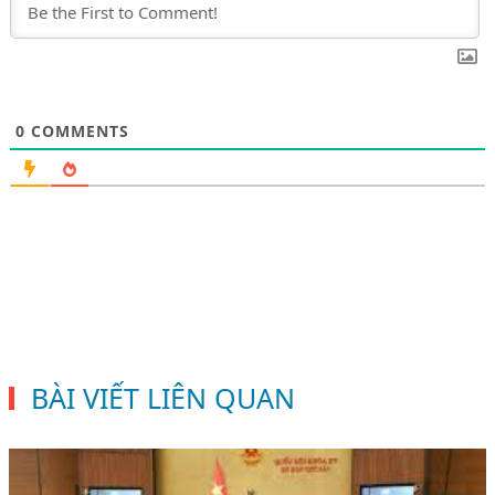
0
COMMENTS
BÀI VIẾT LIÊN QUAN