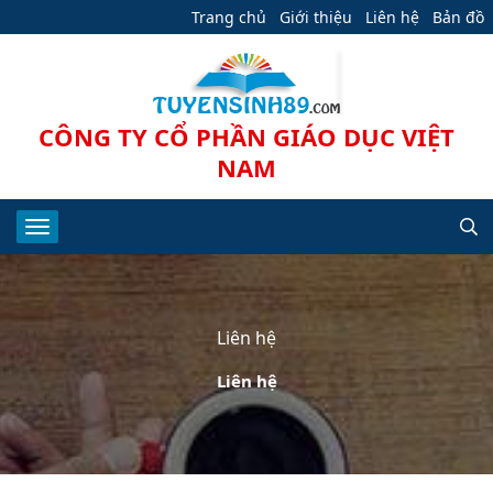
Trang chủ
Giới thiệu
Liên hệ
Bản đồ
CÔNG TY CỔ PHẦN GIÁO DỤC VIỆT
NAM
Liên hệ
Liên hệ