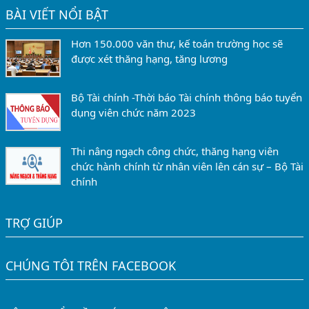
BÀI VIẾT NỔI BẬT
Hơn 150.000 văn thư, kế toán trường học sẽ
được xét thăng hạng, tăng lương
Bộ Tài chính -Thời báo Tài chính thông báo tuyển
dụng viên chức năm 2023
Thi nâng ngạch công chức, thăng hạng viên
chức hành chính từ nhân viên lên cán sự – Bộ Tài
chính
TRỢ GIÚP
CHÚNG TÔI TRÊN FACEBOOK