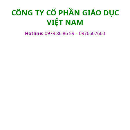
CÔNG TY CỔ PHẦN GIÁO DỤC
VIỆT NAM
Hotline:
0979 86 86 59 – 0976607660