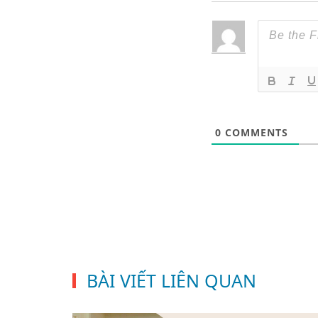
0
COMMENTS
BÀI VIẾT LIÊN QUAN