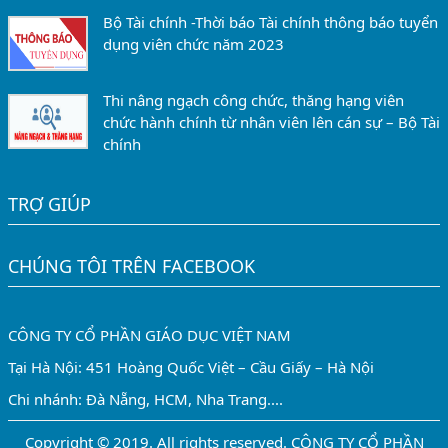
Bộ Tài chính -Thời báo Tài chính thông báo tuyển
dụng viên chức năm 2023
Thi nâng ngạch công chức, thăng hạng viên
chức hành chính từ nhân viên lên cán sự – Bộ Tài
chính
TRỢ GIÚP
CHÚNG TÔI TRÊN FACEBOOK
CÔNG TY CỔ PHẦN GIÁO DỤC VIỆT NAM
Tại Hà Nội: 451 Hoàng Quốc Việt – Cầu Giấy – Hà Nội
Chi nhánh: Đà Nẵng, HCM, Nha Trang....
Copyright © 2019. All rights reserved. CÔNG TY CỔ PHẦN