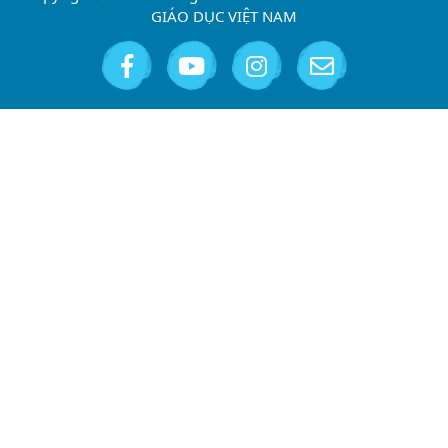
GIÁO DỤC VIỆT NAM