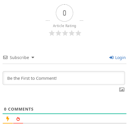
0
Article Rating
Subscribe
Login
0
COMMENTS