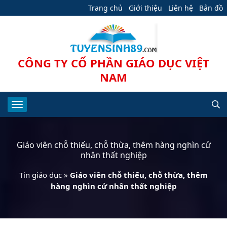
Trang chủ
Giới thiệu
Liên hệ
Bản đồ
CÔNG TY CỔ PHẦN GIÁO DỤC VIỆT
NAM
Giáo viên chỗ thiếu, chỗ thừa, thêm hàng nghìn cử
nhân thất nghiệp
Tin giáo dục
»
Giáo viên chỗ thiếu, chỗ thừa, thêm
hàng nghìn cử nhân thất nghiệp