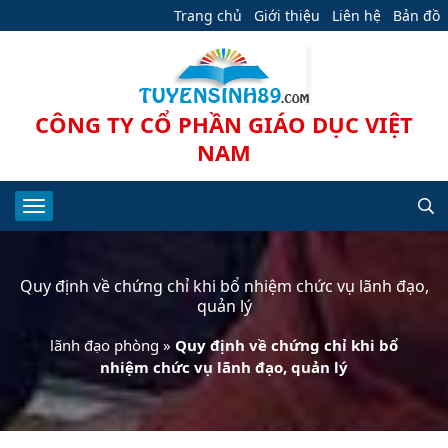
Trang chủ
Giới thiệu
Liên hệ
Bản đồ
CÔNG TY CỔ PHẦN GIÁO DỤC VIỆT
NAM
Quy định về chứng chỉ khi bổ nhiệm chức vụ lãnh đạo,
quản lý
lãnh đạo phòng
»
Quy định về chứng chỉ khi bổ
nhiệm chức vụ lãnh đạo, quản lý