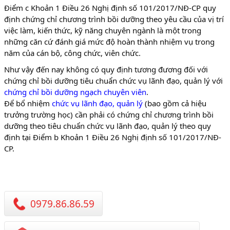
Điểm c Khoản 1 Điều 26 Nghị định số 101/2017/NĐ-CP quy
định chứng chỉ chương trình bồi dưỡng theo yêu cầu của vị trí
việc làm, kiến thức, kỹ năng chuyên ngành là một trong
những căn cứ đánh giá mức độ hoàn thành nhiệm vụ trong
năm của cán bộ, công chức, viên chức.
Như vậy đến nay không có quy định tương đương đối với
chứng chỉ bồi dưỡng tiêu chuẩn chức vụ lãnh đạo, quản lý với
chứng chỉ bồi dưỡng ngạch chuyên viên
.
Để bổ nhiệm
chức vụ lãnh đạo, quản lý
(bao gồm cả hiệu
trưởng trường học) cần phải có chứng chỉ chương trình bồi
dưỡng theo tiêu chuẩn chức vụ lãnh đạo, quản lý theo quy
định tại Điểm b Khoản 1 Điều 26 Nghị định số 101/2017/NĐ-
CP.
0979.86.86.59