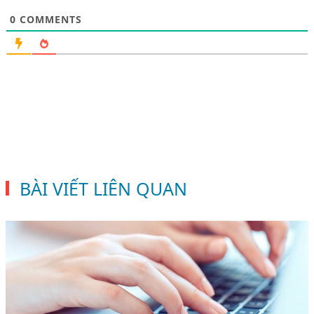
0
COMMENTS
BÀI VIẾT LIÊN QUAN