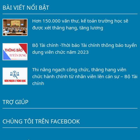
BÀI VIẾT NỔI BẬT
Hơn 150.000 văn thư, kế toán trường học sẽ
được xét thăng hạng, tăng lương
Bộ Tài chính -Thời báo Tài chính thông báo tuyển
dụng viên chức năm 2023
Thi nâng ngạch công chức, thăng hạng viên
chức hành chính từ nhân viên lên cán sự – Bộ Tài
chính
TRỢ GIÚP
CHÚNG TÔI TRÊN FACEBOOK