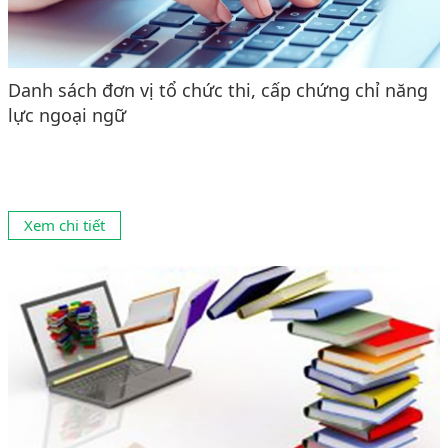
Danh sách đơn vị tổ chức thi, cấp chứng chỉ năng
lực ngoại ngữ
Xem chi tiết