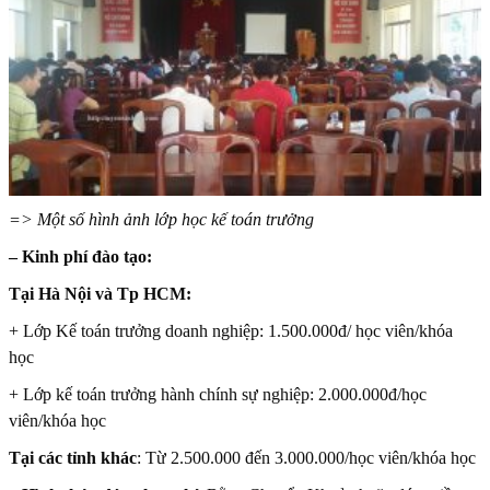
=> Một số hình ảnh lớp học kế toán trưởng
– Kinh phí đào tạo:
Tại Hà Nội và Tp HCM:
+ Lớp Kế toán trưởng doanh nghiệp: 1.500.000đ/ học viên/khóa
học
+ Lớp kế toán trưởng hành chính sự nghiệp: 2.000.000đ/học
viên/khóa học
Tại các tỉnh khác
: Từ 2.500.000 đến 3.000.000/học viên/khóa học