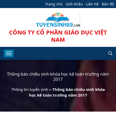
Trang chủ
Giới thiệu
Liên hệ
Bản đồ
CÔNG TY CỔ PHẦN GIÁO DỤC VIỆT
NAM
Thông báo chiêu sinh khóa học kế toán trưởng năm
2017
Thông tin tuyển sinh
»
Thông báo chiêu sinh khóa
học kế toán trưởng năm 2017