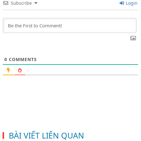
Subscribe
Login
0
COMMENTS
BÀI VIẾT LIÊN QUAN