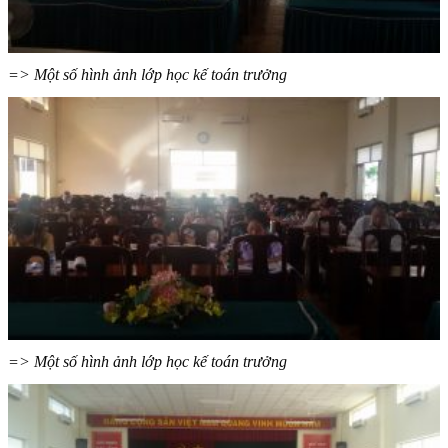
=> Một số hình ảnh lớp học kế toán trưởng
=> Một số hình ảnh lớp học kế toán trưởng