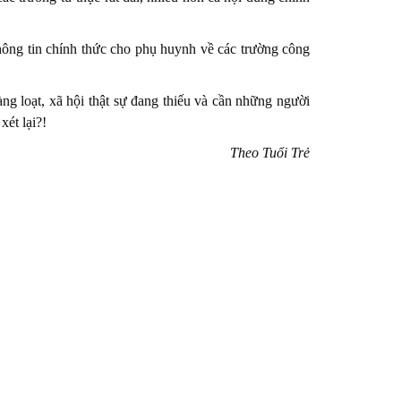
 thông tin chính thức cho phụ huynh về các trường công
ng loạt, xã hội thật sự đang thiếu và cần những người
xét lại?!
Theo Tuổi Trẻ