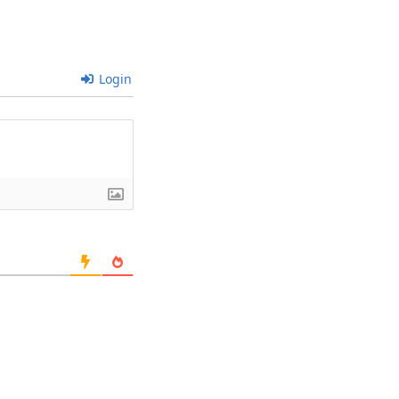
Login