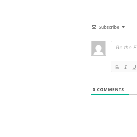
Subscribe
0
COMMENTS