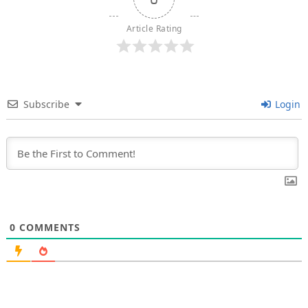
Article Rating
Subscribe
Login
0
COMMENTS