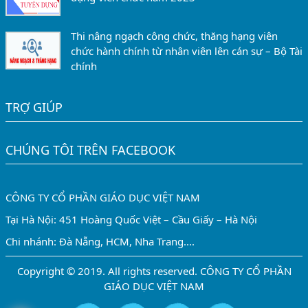
Thi nâng ngạch công chức, thăng hạng viên
chức hành chính từ nhân viên lên cán sự – Bộ Tài
chính
TRỢ GIÚP
CHÚNG TÔI TRÊN FACEBOOK
CÔNG TY CỔ PHẦN GIÁO DỤC VIỆT NAM
Tại Hà Nội: 451 Hoàng Quốc Việt – Cầu Giấy – Hà Nội
Chi nhánh: Đà Nẵng, HCM, Nha Trang....
Copyright © 2019. All rights reserved. CÔNG TY CỔ PHẦN
GIÁO DỤC VIỆT NAM