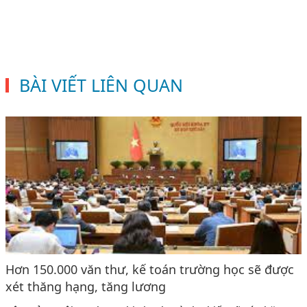
BÀI VIẾT LIÊN QUAN
Hơn 150.000 văn thư, kế toán trường học sẽ được
xét thăng hạng, tăng lương