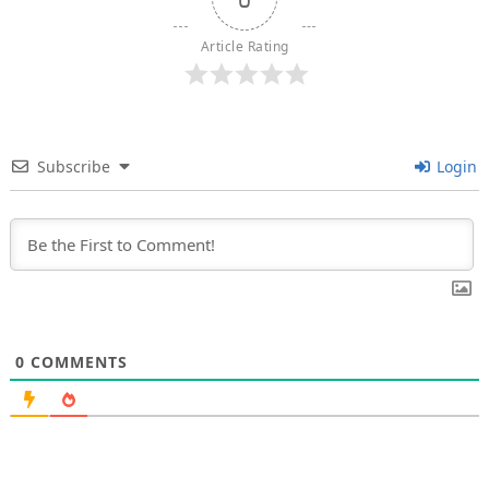
Article Rating
Subscribe
Login
0
COMMENTS