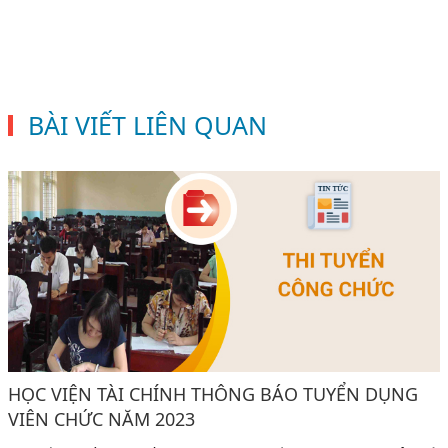
BÀI VIẾT LIÊN QUAN
HỌC VIỆN TÀI CHÍNH THÔNG BÁO TUYỂN DỤNG
VIÊN CHỨC NĂM 2023