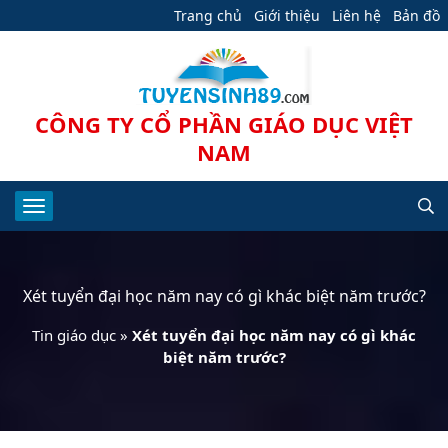
Trang chủ
Giới thiệu
Liên hệ
Bản đồ
CÔNG TY CỔ PHẦN GIÁO DỤC VIỆT
NAM
Xét tuyển đại học năm nay có gì khác biệt năm trước?
Tin giáo dục
»
Xét tuyển đại học năm nay có gì khác
biệt năm trước?