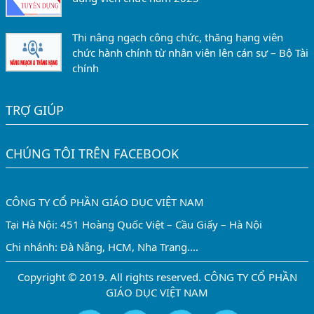
Thi nâng ngạch công chức, thăng hạng viên
chức hành chính từ nhân viên lên cán sự – Bộ Tài
chính
TRỢ GIÚP
CHÚNG TÔI TRÊN FACEBOOK
CÔNG TY CỔ PHẦN GIÁO DỤC VIỆT NAM
Tại Hà Nội: 451 Hoàng Quốc Việt – Cầu Giấy – Hà Nội
Chi nhánh: Đà Nẵng, HCM, Nha Trang....
Copyright © 2019. All rights reserved. CÔNG TY CỔ PHẦN
GIÁO DỤC VIỆT NAM