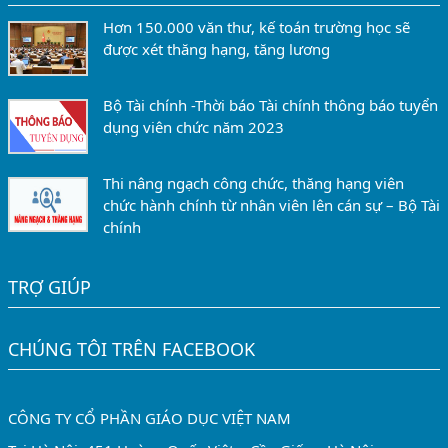
Hơn 150.000 văn thư, kế toán trường học sẽ
được xét thăng hạng, tăng lương
Bộ Tài chính -Thời báo Tài chính thông báo tuyển
dụng viên chức năm 2023
Thi nâng ngạch công chức, thăng hạng viên
chức hành chính từ nhân viên lên cán sự – Bộ Tài
chính
TRỢ GIÚP
CHÚNG TÔI TRÊN FACEBOOK
CÔNG TY CỔ PHẦN GIÁO DỤC VIỆT NAM