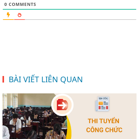
0
COMMENTS
BÀI VIẾT LIÊN QUAN