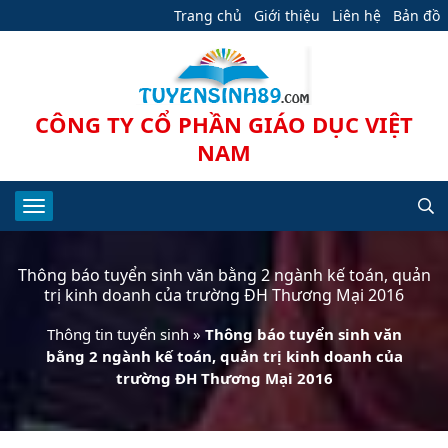
Trang chủ
Giới thiệu
Liên hệ
Bản đồ
CÔNG TY CỔ PHẦN GIÁO DỤC VIỆT
NAM
Thông báo tuyển sinh văn bằng 2 ngành kế toán, quản
trị kinh doanh của trường ĐH Thương Mại 2016
Thông tin tuyển sinh
»
Thông báo tuyển sinh văn
bằng 2 ngành kế toán, quản trị kinh doanh của
trường ĐH Thương Mại 2016