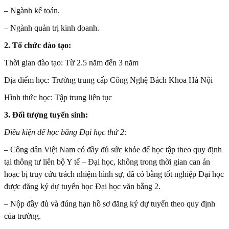
– Ngành kế toán.
– Ngành quản trị kinh doanh.
2. Tổ chức đào tạo:
Thời gian đào tạo: Từ 2.5 năm đến 3 năm
Địa điểm học: Trường trung cấp Công Nghệ Bách Khoa Hà Nội
Hình thức học: Tập trung liên tục
3. Đối tượng tuyển sinh:
Điều kiện để học bằng Đại học thứ 2:
– Công dân Việt Nam có đầy đủ sức khỏe để học tập theo quy định
tại thông tư liên bộ Y tế – Đại học, không trong thời gian can án
hoạc bị truy cứu trách nhiệm hình sự, đã có bằng tốt nghiệp Đại học
được đăng ký dự tuyển học Đại học văn bằng 2.
– Nộp đầy đủ và đúng hạn hồ sơ đăng ký dự tuyển theo quy định
của trường.