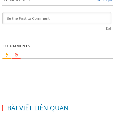
0
COMMENTS
BÀI VIẾT LIÊN QUAN