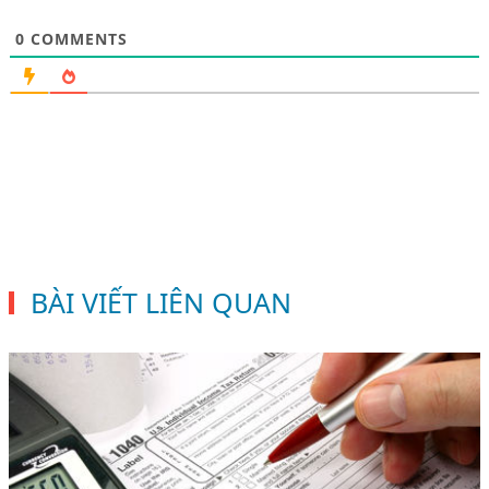
0
COMMENTS
BÀI VIẾT LIÊN QUAN