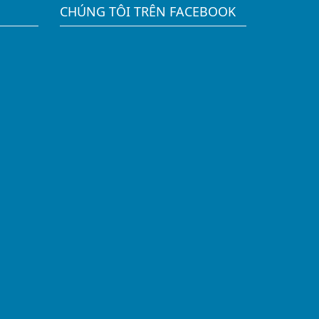
CHÚNG TÔI TRÊN FACEBOOK