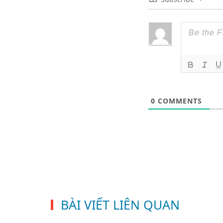
0
COMMENTS
BÀI VIẾT LIÊN QUAN