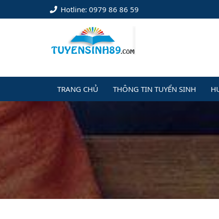
Hotline: 0979 86 86 59
TRANG CHỦ
THÔNG TIN TUYỂN SINH
H