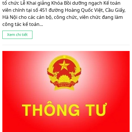
tổ chức Lễ Khai giảng Khóa Bồi dưỡng ngạch Kế toán
viên chính tại số 451 đường Hoàng Quốc Việt, Cầu Giấy,
Hà Nội cho các cán bộ, công chức, viên chức đang làm
công tác kế toán...
Xem chi tiết