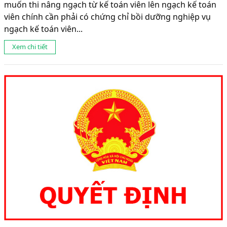
muốn thi nâng ngạch từ kế toán viên lên ngạch kế toán
viên chính cần phải có chứng chỉ bồi dưỡng nghiệp vụ
ngạch kế toán viên...
Xem chi tiết