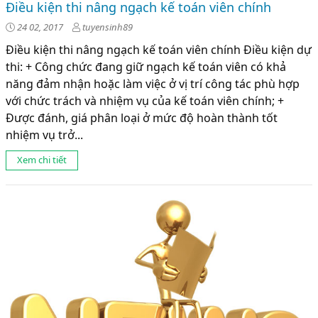
Điều kiện thi nâng ngạch kế toán viên chính
24 02, 2017
tuyensinh89
Điều kiện thi nâng ngạch kế toán viên chính Điều kiện dự
thi: + Công chức đang giữ ngạch kế toán viên có khả
năng đảm nhận hoặc làm việc ở vị trí công tác phù hợp
với chức trách và nhiệm vụ của kế toán viên chính; +
Được đánh, giá phân loại ở mức độ hoàn thành tốt
nhiệm vụ trở...
Xem chi tiết