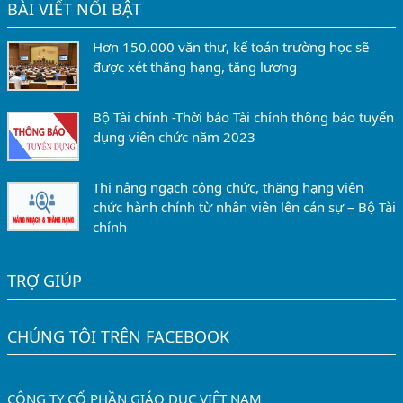
BÀI VIẾT NỔI BẬT
Hơn 150.000 văn thư, kế toán trường học sẽ
được xét thăng hạng, tăng lương
Bộ Tài chính -Thời báo Tài chính thông báo tuyển
dụng viên chức năm 2023
Thi nâng ngạch công chức, thăng hạng viên
chức hành chính từ nhân viên lên cán sự – Bộ Tài
chính
TRỢ GIÚP
CHÚNG TÔI TRÊN FACEBOOK
CÔNG TY CỔ PHẦN GIÁO DỤC VIỆT NAM