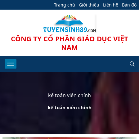
Trang chủ
Giới thiệu
Liên hệ
Bản đồ
CÔNG TY CỔ PHẦN GIÁO DỤC VIỆT
NAM
kế toán viên chính
kế toán viên chính