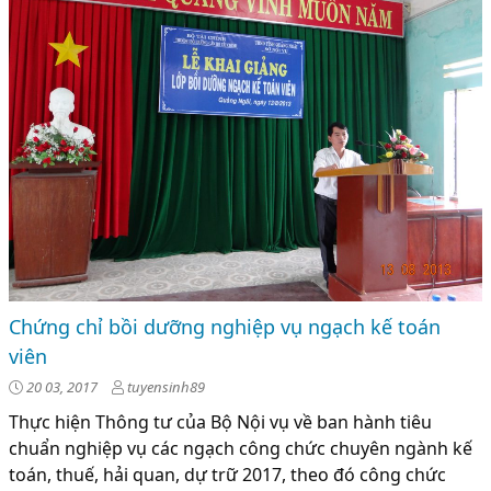
Chứng chỉ bồi dưỡng nghiệp vụ ngạch kế toán
viên
20 03, 2017
tuyensinh89
Thực hiện Thông tư của Bộ Nội vụ về ban hành tiêu
chuẩn nghiệp vụ các ngạch công chức chuyên ngành kế
toán, thuế, hải quan, dự trữ 2017, theo đó công chức