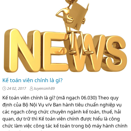
Kế toán viên chính là gì?
24 02, 2017
tuyensinh89
Kế toán viên chính là gì? (mã ngạch 06.030) Theo quy
định của Bộ Nội Vụ v/v Ban hành tiêu chuẩn nghiệp vụ
các ngạch công chức chuyên ngành kế toán, thuế, hải
quan, dự trữ thì Kế toán viên chính được hiểu là công
chức làm việc công tác kế toán trong bộ máy hành chính