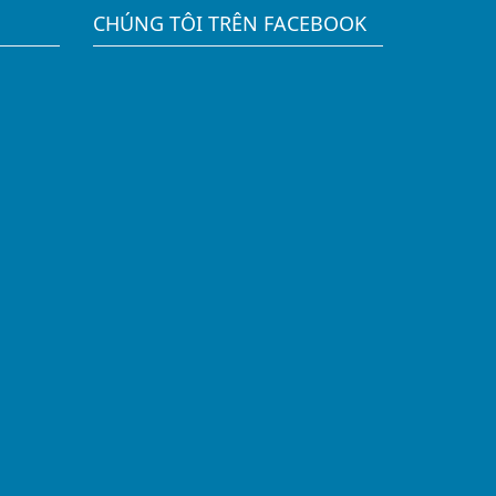
CHÚNG TÔI TRÊN FACEBOOK