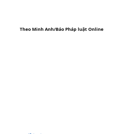
Theo Minh Anh/Báo Pháp luật Online