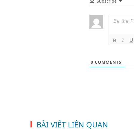
Subscribe
0
COMMENTS
BÀI VIẾT LIÊN QUAN