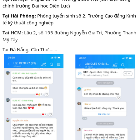
chính trường Đại học Điện Lực)
Tại Hải Phòng:
Phòng tuyển sinh số 2, Trường Cao đẳng Kinh
tế kỹ thuật công nghiệp
Tại HCM:
Lầu 2, số 195 đường Nguyễn Gia Trí, Phường Thạnh
Mỹ Tây
Tại Đà Nẵng, Cần Thơ…….