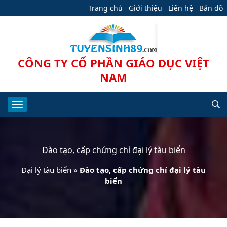
Trang chủ
Giới thiệu
Liên hệ
Bản đồ
CÔNG TY CỔ PHẦN GIÁO DỤC VIỆT
NAM
Đào tạo, cấp chứng chỉ đại lý tàu biển
Đại lý tàu biển
»
Đào tạo, cấp chứng chỉ đại lý tàu
biển