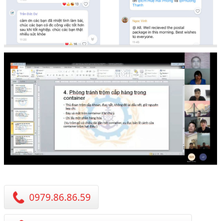
0979.86.86.59