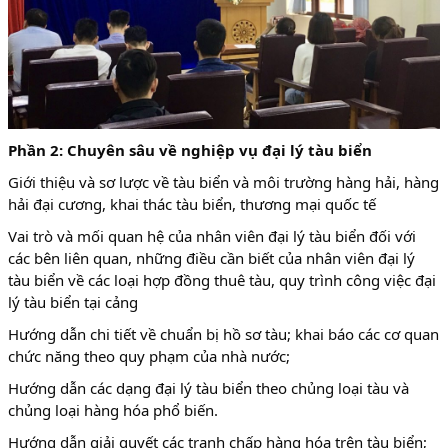
Phần 2: Chuyên sâu về nghiệp vụ đại lý tàu biển
Giới thiệu và sơ lược về tàu biển và môi trường hàng hải, hàng
hải đại cương, khai thác tàu biển, thương mại quốc tế
Vai trò và mối quan hệ của nhân viên đại lý tàu biển đối với
các bên liên quan, những điều cần biết của nhân viên đại lý
tàu biển về các loại hợp đồng thuê tàu, quy trình công việc đại
lý tàu biển tại cảng
Hướng dẫn chi tiết về chuẩn bị hồ sơ tàu; khai báo các cơ quan
chức năng theo quy phạm của nhà nước;
Hướng dẫn các dạng đại lý tàu biển theo chủng loại tàu và
chủng loại hàng hóa phổ biến.
Hướng dẫn giải quyết các tranh chấp hàng hóa trên tàu biển;