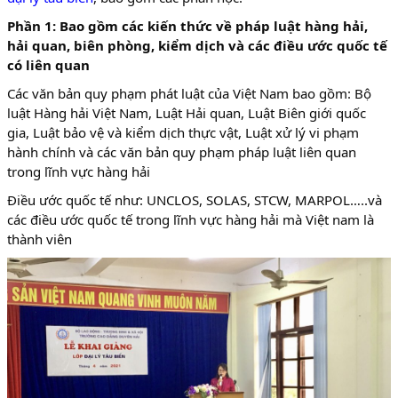
Phần 1: Bao gồm các kiến thức về pháp luật hàng hải,
hải quan, biên phòng, kiểm dịch và các điều ước quốc tế
có liên quan
Các văn bản quy phạm phát luật của Việt Nam bao gồm: Bộ
luật Hàng hải Việt Nam, Luật Hải quan, Luật Biên giới quốc
gia, Luật bảo vệ và kiểm dịch thực vật, Luật xử lý vi phạm
hành chính và các văn bản quy phạm pháp luật liên quan
trong lĩnh vực hàng hải
Điều ước quốc tế như: UNCLOS, SOLAS, STCW, MARPOL…..và
các điều ước quốc tế trong lĩnh vực hàng hải mà Việt nam là
thành viên