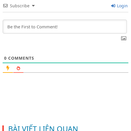
Subscribe
Login
0
COMMENTS
BÀI VIẾT LIÊN QUAN