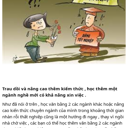
Trau dồi và nâng cao thêm kiếm thức , học thêm một
ngành nghề mới có khả năng xin việc .
Như đã nói ở trên , học văn bằng 2 các ngành khác hoặc nâng
cao kiến thức chuyên ngành của mình trong khoảng thời gian
nhàn rỗi thất nghiệp cũng là một hướng đi ngay , thay vì ngồi
nhà chờ việc , các bạn có thể học thêm văn bằng 2 các ngành