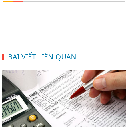
BÀI VIẾT LIÊN QUAN