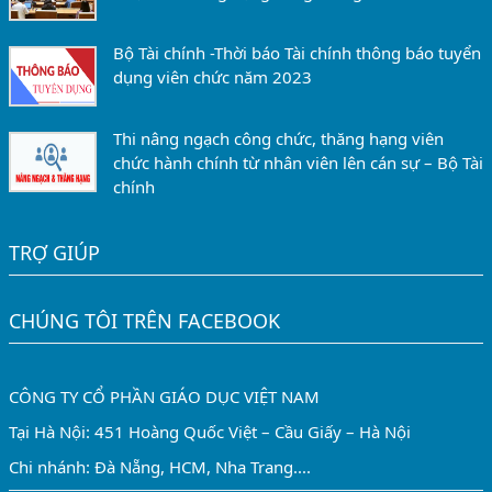
Bộ Tài chính -Thời báo Tài chính thông báo tuyển
dụng viên chức năm 2023
Thi nâng ngạch công chức, thăng hạng viên
chức hành chính từ nhân viên lên cán sự – Bộ Tài
chính
TRỢ GIÚP
CHÚNG TÔI TRÊN FACEBOOK
CÔNG TY CỔ PHẦN GIÁO DỤC VIỆT NAM
Tại Hà Nội: 451 Hoàng Quốc Việt – Cầu Giấy – Hà Nội
Chi nhánh: Đà Nẵng, HCM, Nha Trang....