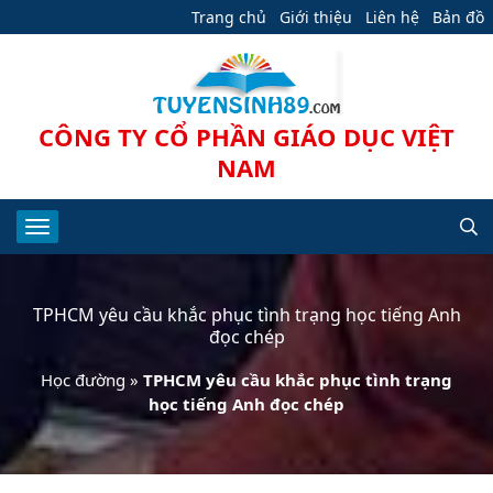
Trang chủ
Giới thiệu
Liên hệ
Bản đồ
CÔNG TY CỔ PHẦN GIÁO DỤC VIỆT
NAM
TPHCM yêu cầu khắc phục tình trạng học tiếng Anh
đọc chép
Học đường
»
TPHCM yêu cầu khắc phục tình trạng
học tiếng Anh đọc chép