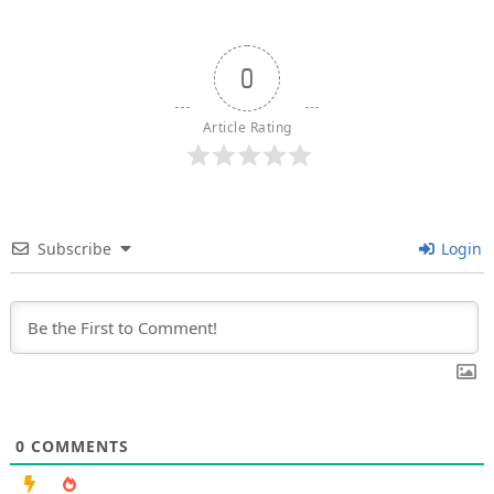
0
Article Rating
Subscribe
Login
0
COMMENTS